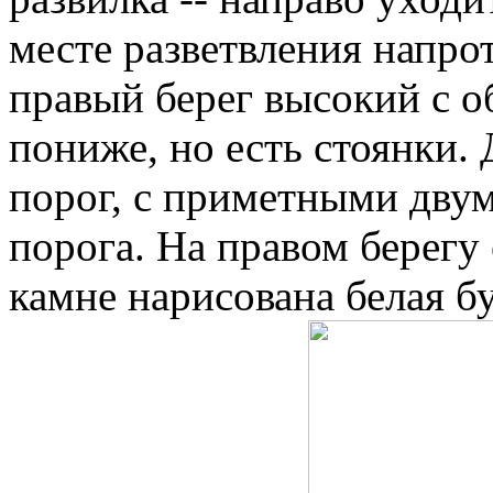
месте разветвления напрот
правый берег высокий с 
пониже, но есть стоянки. 
порог, с приметными дву
порога. На правом берегу
камне нарисована белая бу