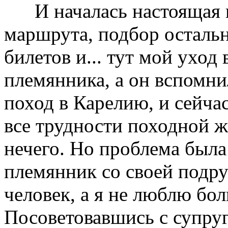
И началась настоящая по
маршрута, подбор остальн
билетов и... тут мой уход 
племянника, а он вспомнил
поход в Карелию, и сейчас
все трудности походной жи
нечего. Но проблема была 
племянник со своей подру
человек, а я не люблю бо
Посоветовавшись с супруг