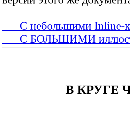
С небольшими Inline-ка
С БОЛЬШИМИ иллюстра
В КРУГЕ