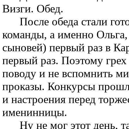
Визги. Обед.
После обеда стали гото
команды, а именно Ольга, 
сыновей) первый раз в Кар
первый раз. Поэтому грех
поводу и не вспомнить ми
проказы. Конкурсы прошли
и настроения перед торж
именинницы.
Ну не мог этот день, та