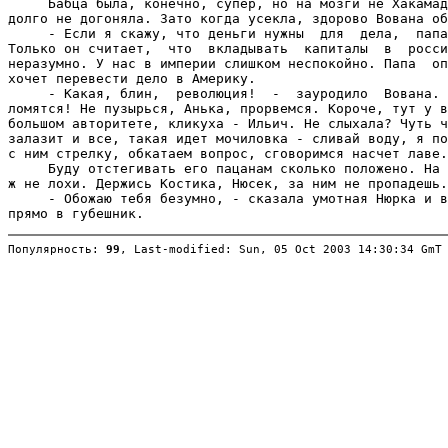
Популярность: 
99