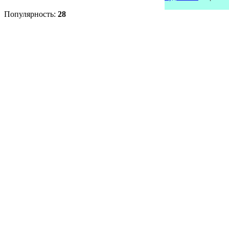
Популярность:
28