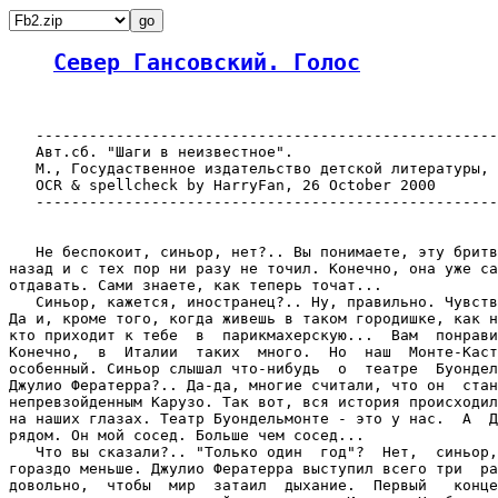
Север Гансовский. Голос