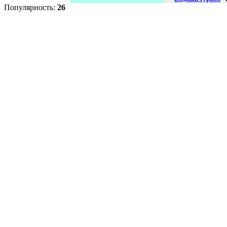
Популярность:
26