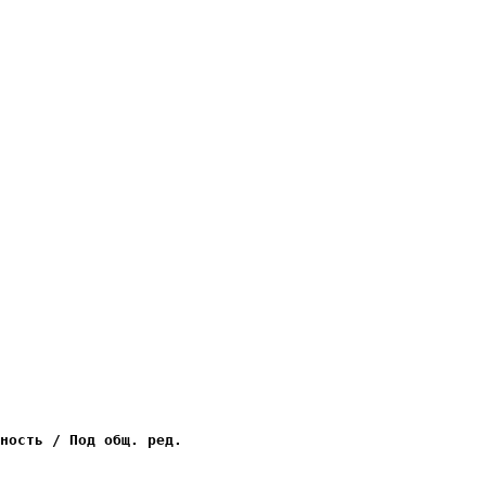
ность / Под общ. ред.