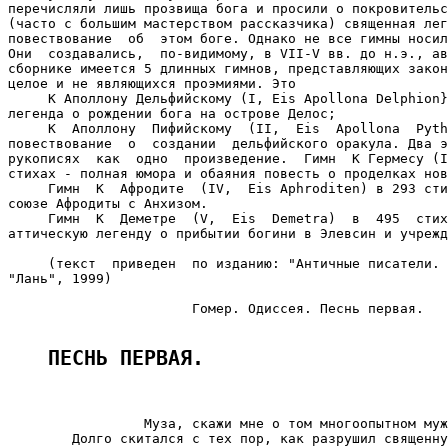
ПЕСНЬ ПЕРВАЯ.