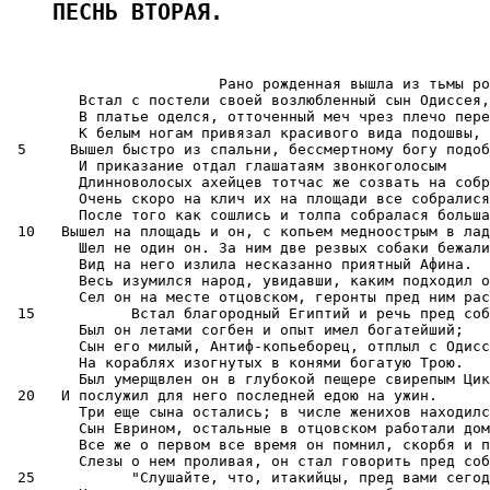
ПЕСНЬ ВТОРАЯ.