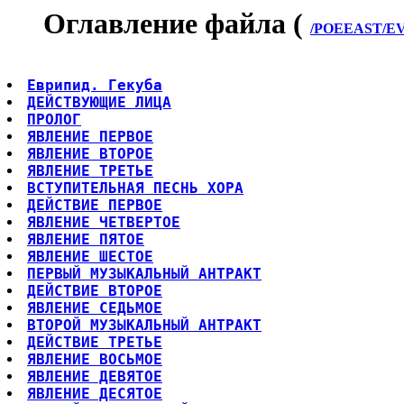
Оглавление файла (
/POEEAST/EVR
Еврипид. Гекуба
ДЕЙСТВУЮЩИЕ ЛИЦА
ПРОЛОГ
ЯВЛЕНИЕ ПЕРВОЕ
ЯВЛЕНИЕ ВТОРОЕ
ЯВЛЕНИЕ ТРЕТЬЕ
ВСТУПИТЕЛЬНАЯ ПЕСНЬ ХОРА
ДЕЙСТВИЕ ПЕРВОЕ
ЯВЛЕНИЕ ЧЕТВЕРТОЕ
ЯВЛЕНИЕ ПЯТОЕ
ЯВЛЕНИЕ ШЕСТОЕ
ПЕРВЫЙ МУЗЫКАЛЬНЫЙ АНТРАКТ
ДЕЙСТВИЕ ВТОРОЕ
ЯВЛЕНИЕ СЕДЬМОЕ
ВТОРОЙ МУЗЫКАЛЬНЫЙ АНТРАКТ
ДЕЙСТВИЕ ТРЕТЬЕ
ЯВЛЕНИЕ ВОСЬМОЕ
ЯВЛЕНИЕ ДЕВЯТОЕ
ЯВЛЕНИЕ ДЕСЯТОЕ