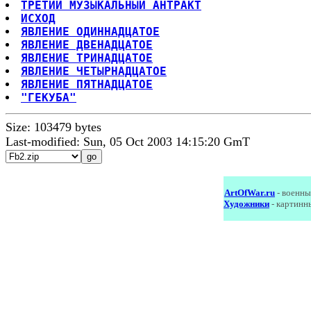
ТРЕТИЙ МУЗЫКАЛЬНЫЙ АНТРАКТ
ИСХОД
ЯВЛЕНИЕ ОДИННАДЦАТОЕ
ЯВЛЕНИЕ ДВЕНАДЦАТОЕ
ЯВЛЕНИЕ ТРИНАДЦАТОЕ
ЯВЛЕНИЕ ЧЕТЫРНАДЦАТОЕ
ЯВЛЕНИЕ ПЯТНАДЦАТОЕ
"ГЕКУБА"
Size: 103479 bytes
Last-modified: Sun, 05 Oct 2003 14:15:20 GmT
ArtOfWar.ru
- военны
Художники
- картинн