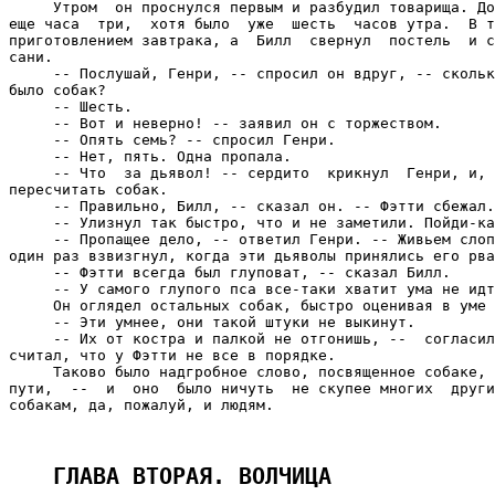
ГЛАВА ВТОРАЯ. ВОЛЧИЦА