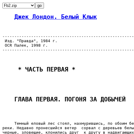
Джек Лондон. Белый Клык
-------------------------------------------------------
 Изд. "Правда", 1984 г.

 OCR Палек, 1998 г.

-------------------------------------------------------
 * ЧАСТЬ ПЕРВАЯ * 
ГЛАВА ПЕРВАЯ. ПОГОНЯ ЗА ДОБЫЧЕЙ