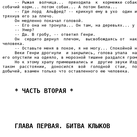
* ЧАСТЬ ВТОРАЯ * 
ГЛАВА ПЕРВАЯ. БИТВА КЛЫКОВ