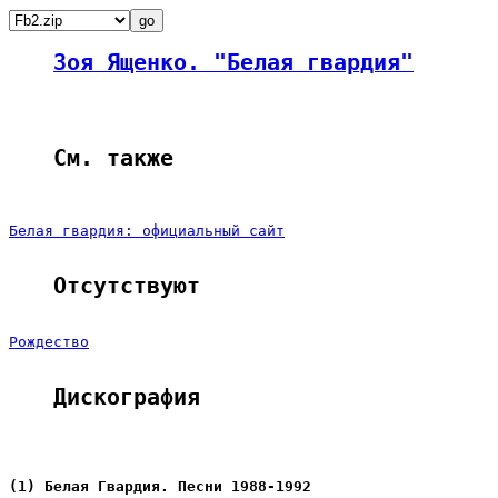
Зоя Ященко. "Белая гвардия"
См. также
Белая гвардия: официальный сайт
Отсутствуют
Рождество
Дискография
(1) Белая Гвардия. Песни 1988-1992