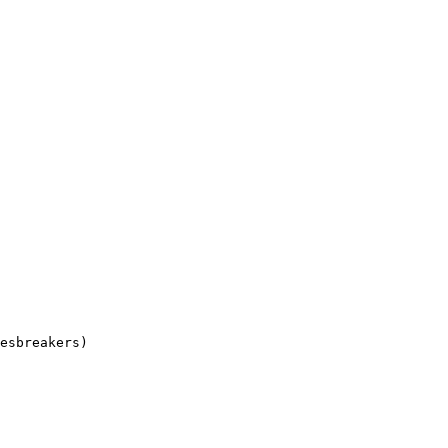
esbreakers)
