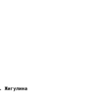
. Жигулина