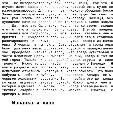
Изнанка и лицо