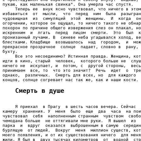
Смерть в душе