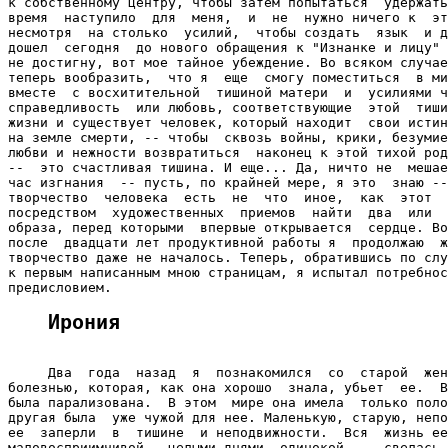
Ирония