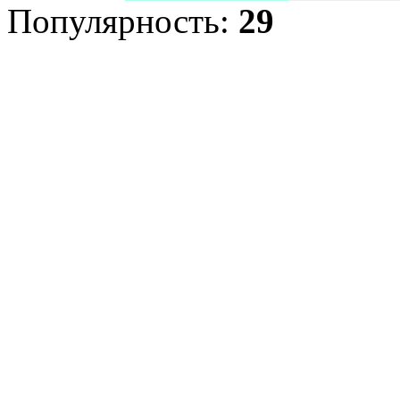
Популярность:
29