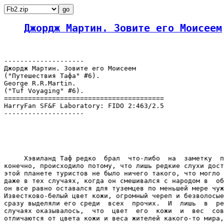
Джордж Мартин. Зовите его Моисеем