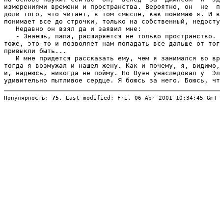
Популярность: 
75