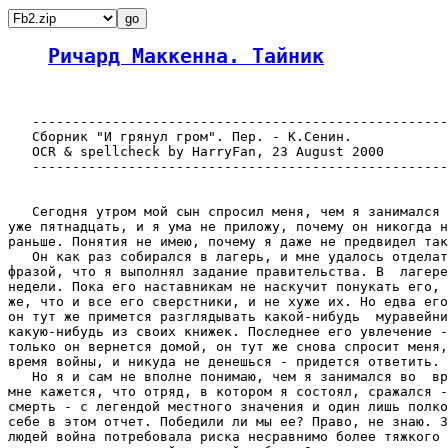
Ричард Маккенна. Тайник