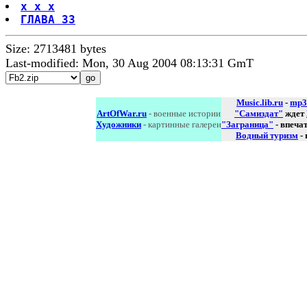
x x x
ГЛАВА 33
Size: 2713481 bytes
Last-modified: Mon, 30 Aug 2004 08:13:31 GmT
Music.lib.ru
-
mp3
ArtOfWar.ru
- военные истории
"Самиздат"
ждет
Художники
- картинные галереи
"Заграница"
- впеча
Водный туризм
-