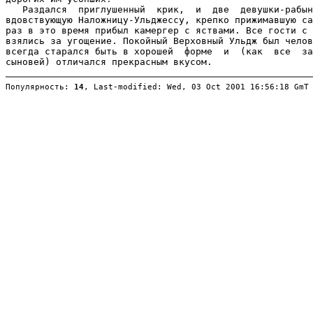
Популярность: 
14