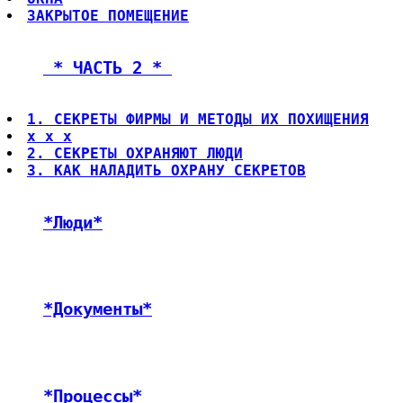
ЗАКРЫТОЕ ПОМЕЩЕНИЕ
 * ЧАСТЬ 2 * 
1. СЕКРЕТЫ ФИРМЫ И МЕТОДЫ ИХ ПОХИЩЕНИЯ
x x x
2. СЕКРЕТЫ ОХРАНЯЮТ ЛЮДИ
3. КАК НАЛАДИТЬ ОХРАНУ СЕКРЕТОВ
*Люди*
*Документы*
*Процессы*