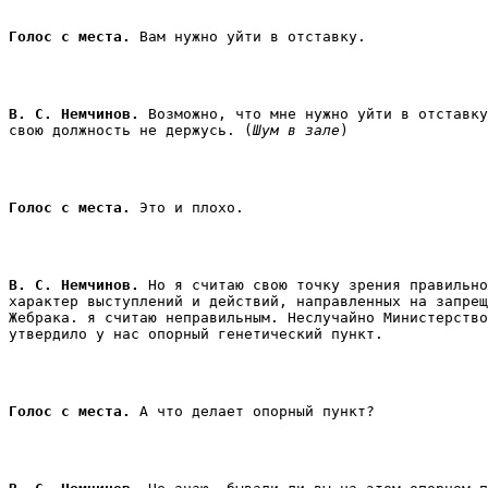
Голос с места.
 Вам нужно уйти в отставку. 
В. С. Немчинов.
 Возможно, что мне нужно уйти в отставку
свою должность не держусь. (
Шум в зале
) 
Голос с места.
 Это и плохо. 
В. С. Немчинов.
 Но я считаю свою точку зрения правильно
характер выступлений и действий, направленных на запрещ
Жебрака. я считаю неправильным. Неслучайно Министерство
утвердило у нас опорный генетический пункт. 
Голос с места.
 А что делает опорный пункт? 