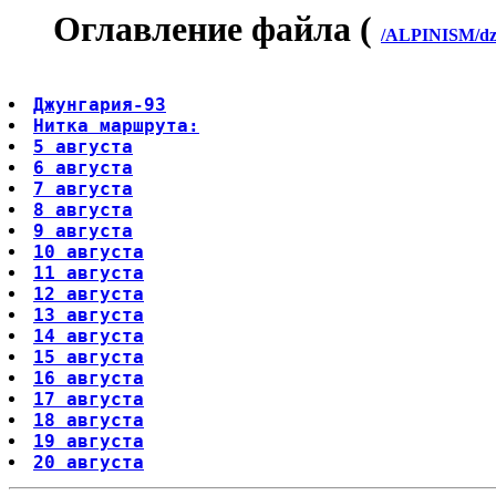
Оглавление файла (
/ALPINISM/dzh
Джунгария-93
Нитка маршрута:
5 августа
6 августа
7 августа
8 августа
9 августа
10 августа
11 августа
12 августа
13 августа
14 августа
15 августа
16 августа
17 августа
18 августа
19 августа
20 августа