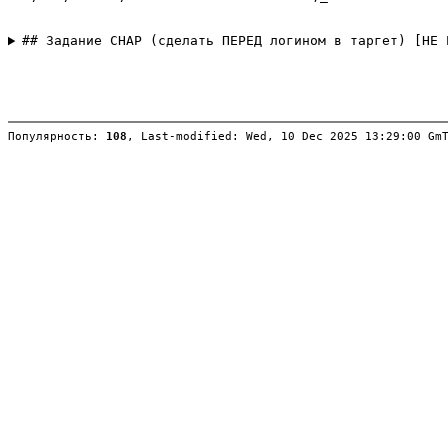
## Задание CHAP (сделать ПЕРЕД логином в таргет) [НЕ 
Популярность: 
108