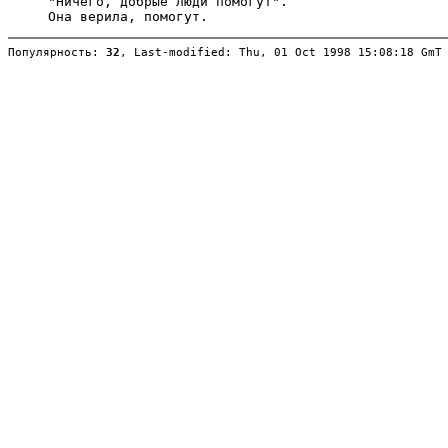
Популярность: 
32