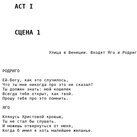
АСТ I
СЦЕНА 1