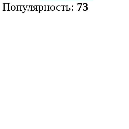
Популярность:
73