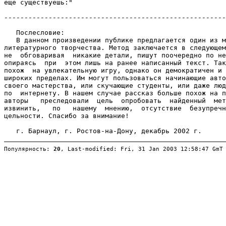
Популярность: 
20