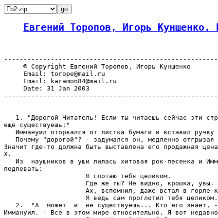
Евгений Торопов, Игорь Куншенко. 