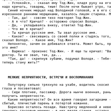
МЕЛКИЕ НЕПРИЯТНОСТИ, ВСТРЕЧИ И ВОСПОМИНАНИЯ