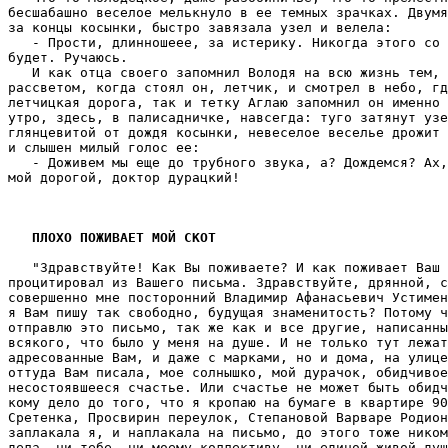
ПЛОХО ПОЖИВАЕТ МОЙ СКОТ