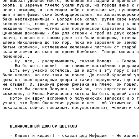
ВЕЛИКОЛЕПНЫЙ ДОКТОР ЦВЕТКОВ