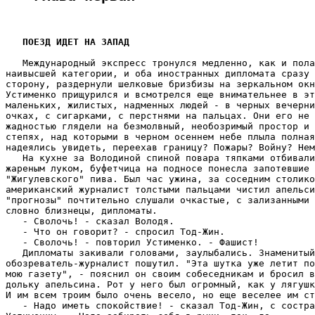
ПОЕЗД ИДЕТ НА ЗАПАД