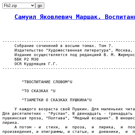
Самуил Яковлевич Маршак. Воспитан