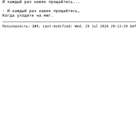
И каждый раз навек прощайтесь...

- И каждый раз навек прощайтесь,

Популярность: 
103