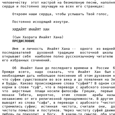
человечеству  этот настрой на безмолвную песню, наполня
сердце и постоянно звучащую на всех его страницах:

     Откроем наши сердца, чтобы услышать Твой голос,

     Постоянно исходящий изнутри.

     ХИДАЙЯТ ИНАЙЯТ ХАН

     (Сын Хазрата Инайят Хана)

ПРЕДИСЛОВИЕ