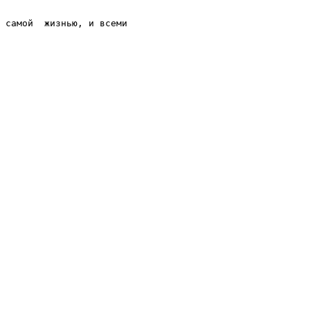
 самой  жизнью, и всеми
