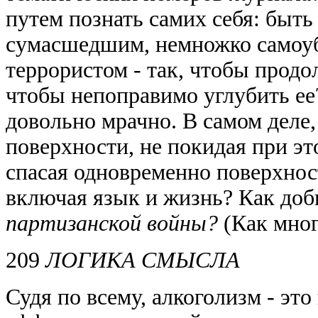
путем познать самих себя: быт
сумасшедшим, немножко самоуб
террористом - так, чтобы продо
чтобы непоправимо углубить ее?
довольно мрачно. В самом деле,
поверхности, не покидая при эт
спасая одновременно поверхнос
включая язык и жизнь? Как доб
партизанской войны?
(Как мног
209
ЛОГИКА СМЫСЛА
Судя по всему, алкоголизм - это