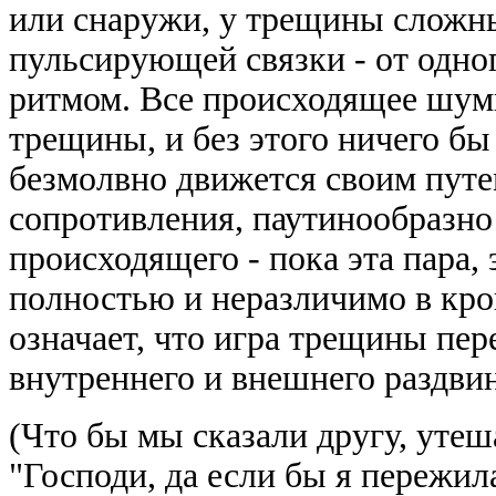
или снаружи, у трещины сложны
пульсирующей связки - от одно
ритмом. Все происходящее шумн
трещины, и без этого ничего бы
безмолвно движется своим путе
сопротивления, паутинообразно
происходящего - пока эта пара,
полностью и неразличимо в кро
означает, что игра трещины пер
внутреннего и внешнего раздвин
(Что бы мы сказали другу, уте
"Господи, да если бы я пережил