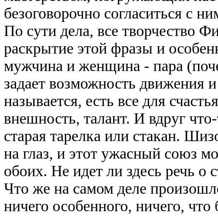
безоговорочно согласиться с н
По сути дела, все творчество Ф
раскрытие этой фразы и особен
мужчина и женщина - пара (поче
задает возможность движения и 
называется, есть все для счастья
внешность, талант. И вдруг что-
старая тарелка или стакан. Шиз
на глаз, и этот ужасный союз м
обоих. Не идет ли здесь речь о
Что же на самом деле произошл
ничего особенного, ничего, что