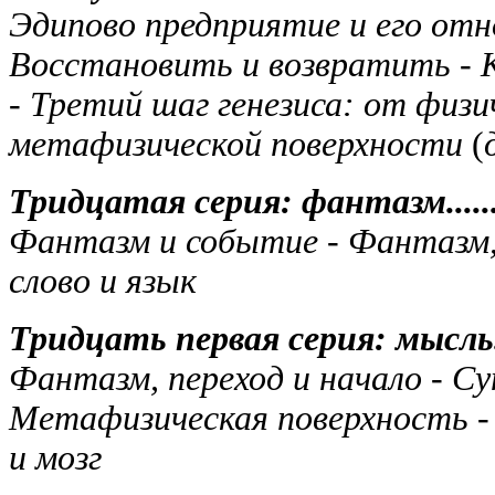
Эдипово предприятие и его отн
Восстановить и возвратить - 
- Третий шаг генезиса: от физи
метафизической поверхности
(
Тридцатая серия: фантазм.................
Фантазм и событие - Фантазм,
слово и язык
Тридцать первая серия: мысль............
Фантазм, переход и начало - С
Метафизическая поверхность -
и мозг