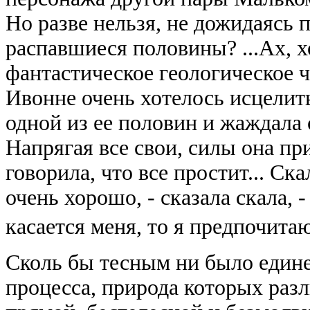
Но разве нельзя, не дожидаясь п
распавшиеся половины? ...Ах, 
фантастическое геологическое ч
Ивонне очень хотелось исцелит
одной из ее половин и жаждала 
Напрягая все свои, силы она пр
говорила, что все простит... Ск
очень хорошо, - сказала скала, 
касается меня, то я предпочитаю
Сколь бы тесным ни было единен
процесса, природа которых разл